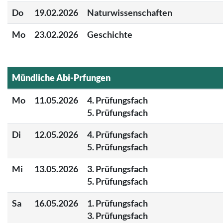
Do
19.02.2026
Naturwissenschaften
Mo
23.02.2026
Geschichte
Mündliche Abi-Prfungen
Mo
11.05.2026
4. Prüfungsfach
5. Prüfungsfach
Di
12.05.2026
4. Prüfungsfach
5. Prüfungsfach
Mi
13.05.2026
3. Prüfungsfach
5. Prüfungsfach
Sa
16.05.2026
1. Prüfungsfach
3. Prüfungsfach