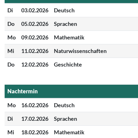
Di
03.02.2026
Deutsch
Do
05.02.2026
Sprachen
Mo
09.02.2026
Mathematik
Mi
11.02.2026
Naturwissenschaften
Do
12.02.2026
Geschichte
Nachtermin
Mo
16.02.2026
Deutsch
Di
17.02.2026
Sprachen
Mi
18.02.2026
Mathematik