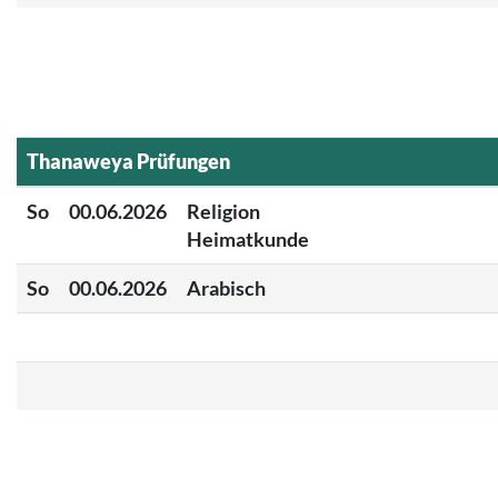
Thanaweya Prüfungen
So
00.06.2026
Religion
Heimatkunde
So
00.06.2026
Arabisch