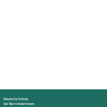
Deutsche Schule
der Borromäerinnen