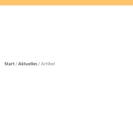
Start
/
Aktuelles
/ Artikel