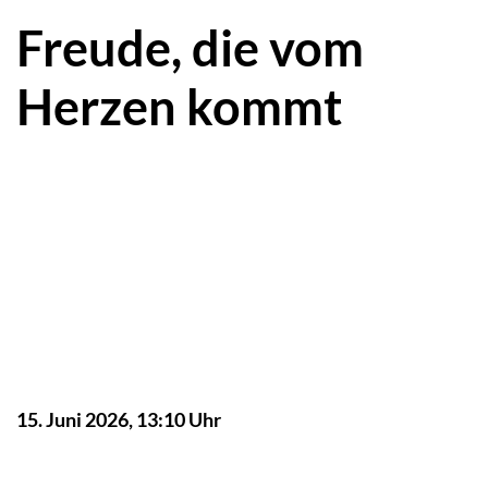
Freude, die vom
Herzen kommt
15. Juni 2026, 13:10 Uhr