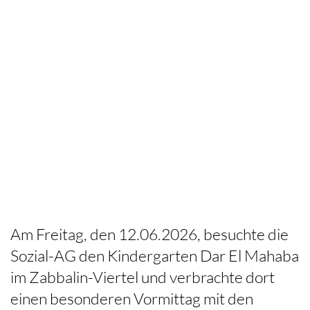
Am Freitag, den 12.06.2026, besuchte die
Sozial-AG den Kindergarten Dar El Mahaba
im Zabbalin-Viertel und verbrachte dort
einen besonderen Vormittag mit den