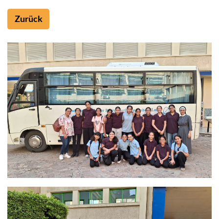
Zurück