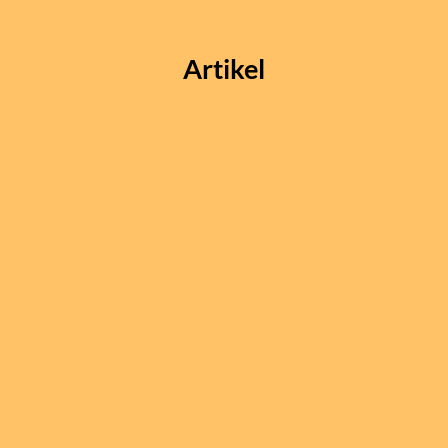
Artikel